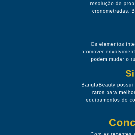
resolução de pro
cronometradas, B
Os elementos inte
promover envolviment
podem mudar o ru
S
BanglaBeauty possui 
raros para melho
equipamentos de co
Conc
Com as recentes a