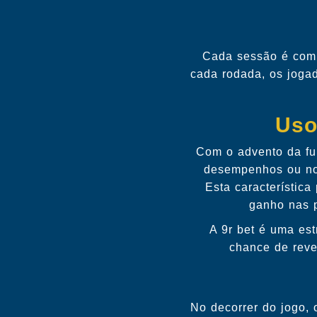
Cada sessão é comp
cada rodada, os joga
Uso
Com o advento da f
desempenhos ou nos
Esta característic
ganho nas p
A 9r bet é uma es
chance de reve
No decorrer do jogo, 