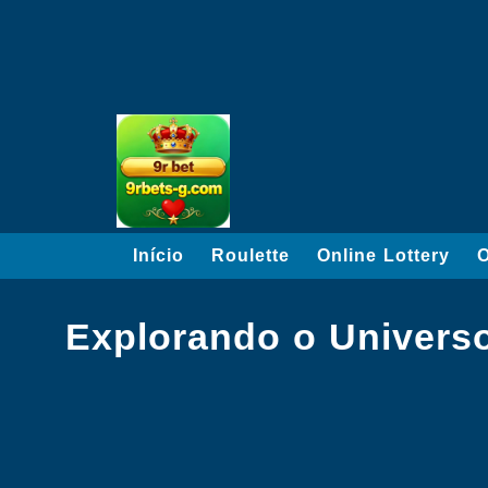
Início
Roulette
Online Lottery
O
Explorando o Univers