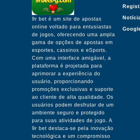
Regist
Notíci
9r bet é um site de apostas
online voltado para entusiastas
Googl
de jogos, oferecendo uma ampla
gama de opções de apostas em
esportes, cassinos e eSports.
Com uma interface amigável, a
plataforma é projetada para
aprimorar a experiência do
usuário, proporcionando
promoções exclusivas e suporte
ao cliente de alta qualidade. Os
usuários podem desfrutar de um
ambiente seguro e protegido
para suas atividades de jogo. A
9r bet destaca-se pela inovação
tecnológica e um compromisso