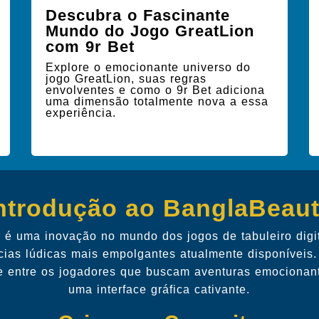
Descubra o Fascinante
Mundo do Jogo GreatLion
com 9r Bet
Explore o emocionante universo do
jogo GreatLion, suas regras
envolventes e como o 9r Bet adiciona
uma dimensão totalmente nova a essa
experiência.
ntrodução ao BanglaBeau
 é uma inovação no mundo dos jogos de tabuleiro digi
ias lúdicas mais empolgantes atualmente disponíveis
te entre os jogadores que buscam aventuras emociona
uma interface gráfica cativante.