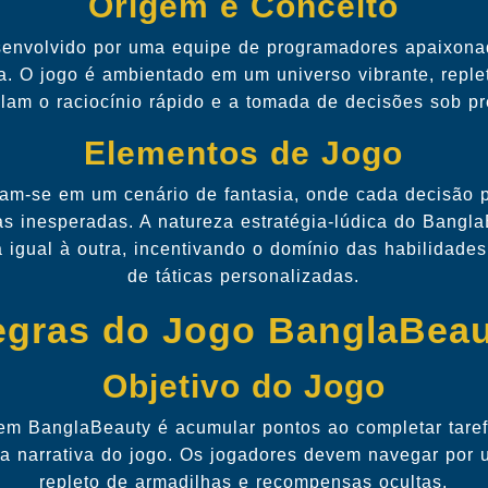
Origem e Conceito
senvolvido por uma equipe de programadores apaixonad
ia. O jogo é ambientado em um universo vibrante, reple
lam o raciocínio rápido e a tomada de decisões sob p
Elementos de Jogo
am-se em um cenário de fantasia, onde cada decisão 
s inesperadas. A natureza estratégia-lúdica do Bangl
 igual à outra, incentivando o domínio das habilidade
de táticas personalizadas.
egras do Jogo BanglaBeau
Objetivo do Jogo
o em BanglaBeauty é acumular pontos ao completar taref
a narrativa do jogo. Os jogadores devem navegar por u
repleto de armadilhas e recompensas ocultas.