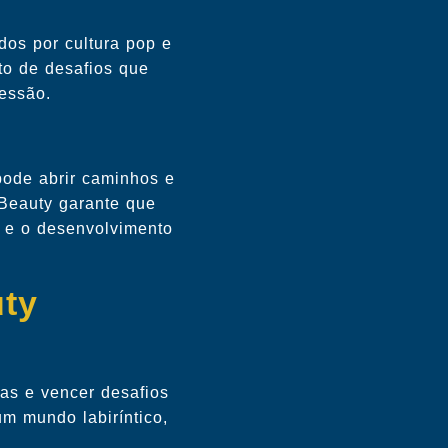
os por cultura pop e
to de desafios que
ressão.
pode abrir caminhos e
aBeauty garante que
s e o desenvolvimento
ty
as e vencer desafios
m mundo labiríntico,