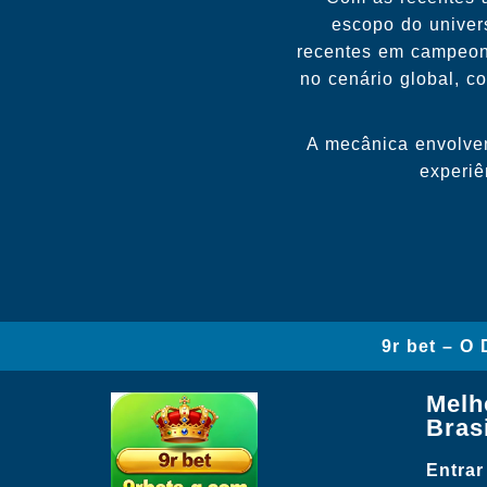
escopo do univer
recentes em campeona
no cenário global, c
A mecânica envolve
experiê
9r bet – O
Melh
Brasi
Entrar