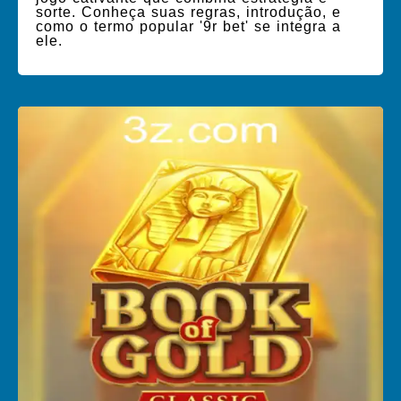
sorte. Conheça suas regras, introdução, e
como o termo popular '9r bet' se integra a
ele.