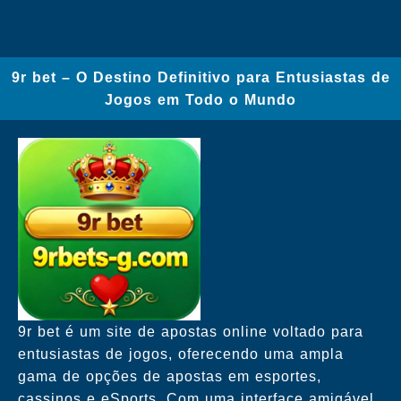
9r bet – O Destino Definitivo para Entusiastas de
Jogos em Todo o Mundo
9r bet é um site de apostas online voltado para
entusiastas de jogos, oferecendo uma ampla
gama de opções de apostas em esportes,
cassinos e eSports. Com uma interface amigável,