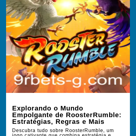
Explorando o Mundo
Empolgante de RoosterRumble:
Estratégias, Regras e Mais
Descubra tudo sobre RoosterRumble, um
jogo cativante que combina estratégia e