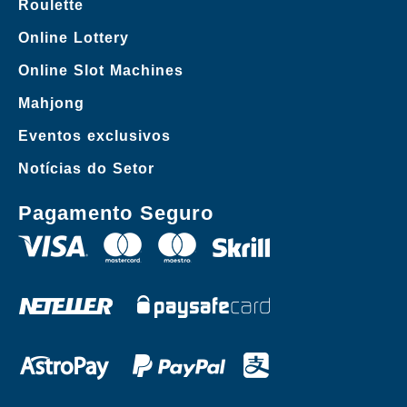
Roulette
Online Lottery
Online Slot Machines
Mahjong
Eventos exclusivos
Notícias do Setor
Pagamento Seguro