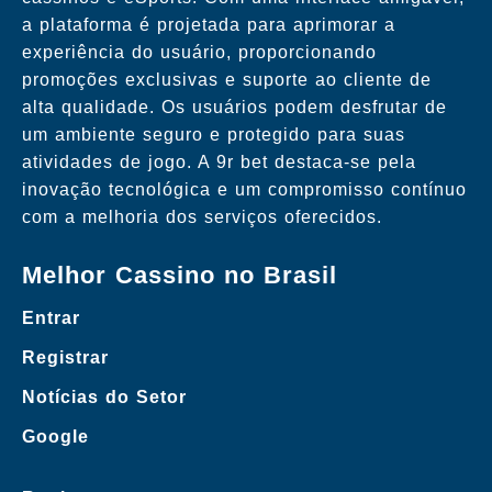
a plataforma é projetada para aprimorar a
experiência do usuário, proporcionando
promoções exclusivas e suporte ao cliente de
alta qualidade. Os usuários podem desfrutar de
um ambiente seguro e protegido para suas
atividades de jogo. A 9r bet destaca-se pela
inovação tecnológica e um compromisso contínuo
com a melhoria dos serviços oferecidos.
Melhor Cassino no Brasil
Entrar
Registrar
Notícias do Setor
Google