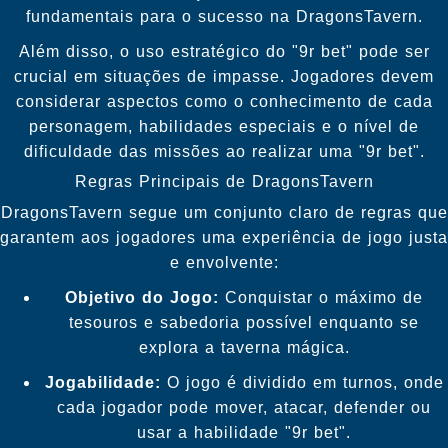
fundamentais para o sucesso na DragonsTavern.
Além disso, o uso estratégico do "9r bet" pode ser
crucial em situações de impasse. Jogadores devem
considerar aspectos como o conhecimento de cada
personagem, habilidades especiais e o nível de
dificuldade das missões ao realizar uma "9r bet".
Regras Principais de DragonsTavern
DragonsTavern segue um conjunto claro de regras que
garantem aos jogadores uma experiência de jogo justa
e envolvente:
Objetivo do Jogo:
Conquistar o máximo de
tesouros e sabedoria possível enquanto se
explora a taverna mágica.
Jogabilidade:
O jogo é dividido em turnos, onde
cada jogador pode mover, atacar, defender ou
usar a habilidade "9r bet".