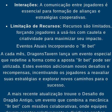
Interações:
A comunicação entre jogadores é
essencial para formação de alianças e
estratégias cooperativas.
Limitação de Recursos:
Recursos são limitados,
forçando jogadores a usá-los com cautela e
criatividade para maximizar seu impacto.
Eventos Atuais Incorporando o "9r bet"
A cada mês, DragonsTavern lança um evento especial
que redefine a forma como a aposta "9r bet" pode ser
utilizada. Estes eventos adicionam novos desafios e
recompensas, incentivando os jogadores a reavaliar
suas estratégias e explorar novos caminhos para o
sucesso.
A mais recente atualização trouxe o Desafio do
Dragão Antigo, um evento que combina a mecânica
"9r bet" com missões colaborativas, onde equipes