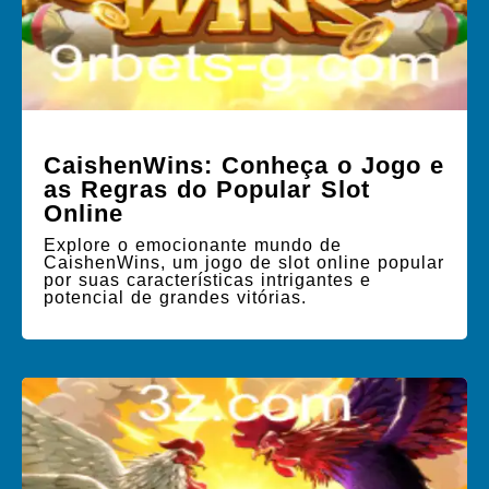
CaishenWins: Conheça o Jogo e
as Regras do Popular Slot
Online
Explore o emocionante mundo de
CaishenWins, um jogo de slot online popular
por suas características intrigantes e
potencial de grandes vitórias.