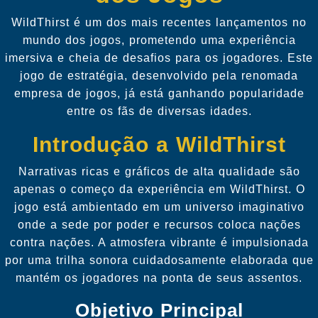
WildThirst é um dos mais recentes lançamentos no
mundo dos jogos, prometendo uma experiência
imersiva e cheia de desafios para os jogadores. Este
jogo de estratégia, desenvolvido pela renomada
empresa de jogos, já está ganhando popularidade
entre os fãs de diversas idades.
Introdução a WildThirst
Narrativas ricas e gráficos de alta qualidade são
apenas o começo da experiência em WildThirst. O
jogo está ambientado em um universo imaginativo
onde a sede por poder e recursos coloca nações
contra nações. A atmosfera vibrante é impulsionada
por uma trilha sonora cuidadosamente elaborada que
mantém os jogadores na ponta de seus assentos.
Objetivo Principal