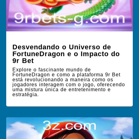
Desvendando o Universo de
FortuneDragon e o Impacto do
9r Bet
Explore o fascinante mundo de
FortuneDragon e como a plataforma 9r Bet
está revolucionando a maneira como os
jogadores interagem com o jogo, oferecendo
uma mistura única de entretenimento e
estratégia.