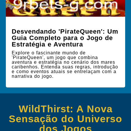
Desvendando 'PirateQueen': Um
Guia Completo para o Jogo de
Estratégia e Aventura
Explore o fascinante mundo de
'PirateQueen', um jogo que combina
aventura e estratégia no cenário dos mares
caribenhos. Entenda suas regras, introdução
e como eventos atuais se entrelaçam com a
narrativa do jogo.
WildThirst: A Nova
Sensação do Universo
dos Jogos