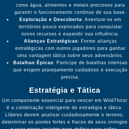
como água, alimentos e metais preciosos para
garantir o funcionamento contínuo de sua base.
Exploração e Descoberta
: Aventure-se em
territórios pouco explorados para conquistar
novos recursos e expandir sua influência.
Alianças Estratégicas
: Forme alianças
estratégicas com outros jogadores para ganhar
uma vantagem tática sobre seus adversários.
Batalhas Épicas
: Participe de batalhas intensas
que exigem planejamento cuidadoso e execução
precisa.
Estratégia e Tática
Um componente essencial para vencer em WildThirst
é a combinação inteligente de estratégia e tática.
Líderes devem analisar cuidadosamente o terreno,
determinar os pontos fortes e fracos de seus inimigos