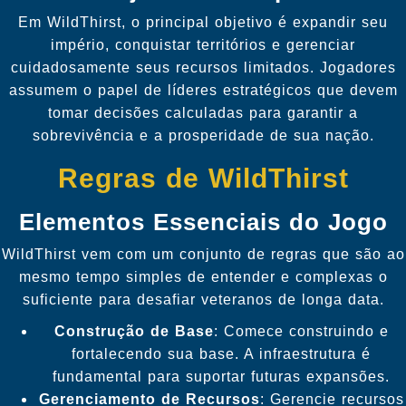
Em WildThirst, o principal objetivo é expandir seu
império, conquistar territórios e gerenciar
cuidadosamente seus recursos limitados. Jogadores
assumem o papel de líderes estratégicos que devem
tomar decisões calculadas para garantir a
sobrevivência e a prosperidade de sua nação.
Regras de WildThirst
Elementos Essenciais do Jogo
WildThirst vem com um conjunto de regras que são ao
mesmo tempo simples de entender e complexas o
suficiente para desafiar veteranos de longa data.
Construção de Base
: Comece construindo e
fortalecendo sua base. A infraestrutura é
fundamental para suportar futuras expansões.
Gerenciamento de Recursos
: Gerencie recursos